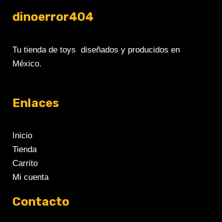
dinoerror404
Tu tienda de toys diseñados y producidos en
México.
Enlaces
Inicio
Tienda
Carrito
Mi cuenta
Contacto