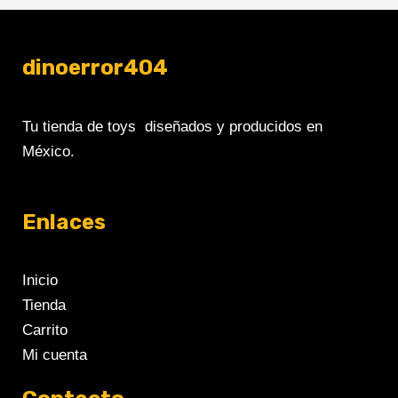
dinoerror404
Tu tienda de toys diseñados y producidos en
México.
Enlaces
Inicio
Tienda
Carrito
Mi cuenta